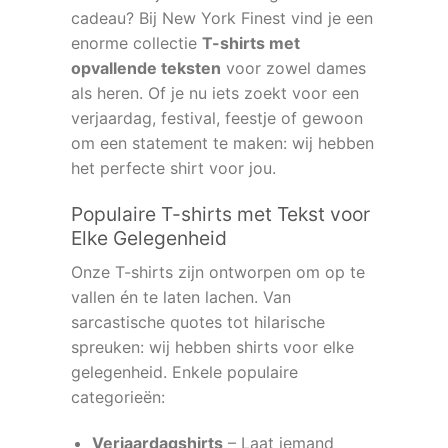
cadeau? Bij New York Finest vind je een
enorme collectie
T-shirts met
opvallende teksten
voor zowel dames
als heren. Of je nu iets zoekt voor een
verjaardag, festival, feestje of gewoon
om een statement te maken: wij hebben
het perfecte shirt voor jou.
Populaire T-shirts met Tekst voor
Elke Gelegenheid
Onze T-shirts zijn ontworpen om op te
vallen én te laten lachen. Van
sarcastische quotes tot hilarische
spreuken: wij hebben shirts voor elke
gelegenheid. Enkele populaire
categorieën:
Verjaardagshirts
– Laat iemand