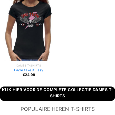
DAMES T-SHIRTS
Eagle take it Easy
€
24.99
KLIK HIER VOOR DE COMPLETE COLLECTIE DAMES T-
SHIRTS
POPULAIRE HEREN T-SHIRTS