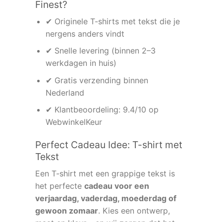
Finest?
✔ Originele T-shirts met tekst die je
nergens anders vindt
✔ Snelle levering (binnen 2–3
werkdagen in huis)
✔ Gratis verzending binnen
Nederland
✔ Klantbeoordeling: 9.4/10 op
WebwinkelKeur
Perfect Cadeau Idee: T-shirt met
Tekst
Een T-shirt met een grappige tekst is
het perfecte
cadeau voor een
verjaardag, vaderdag, moederdag of
gewoon zomaar
. Kies een ontwerp,