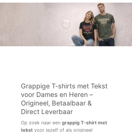
Grappige T-shirts met Tekst
voor Dames en Heren –
Origineel, Betaalbaar &
Direct Leverbaar
Op zoek naar een
grappig T-shirt met
tekst
voor jezelf of als origineel