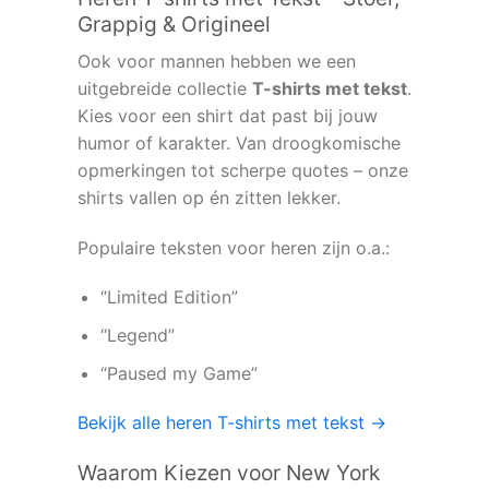
Grappig & Origineel
Ook voor mannen hebben we een
uitgebreide collectie
T-shirts met tekst
.
Kies voor een shirt dat past bij jouw
humor of karakter. Van droogkomische
opmerkingen tot scherpe quotes – onze
shirts vallen op én zitten lekker.
Populaire teksten voor heren zijn o.a.:
“Limited Edition”
“Legend”
“Paused my Game”
Bekijk alle heren T-shirts met tekst →
Waarom Kiezen voor New York