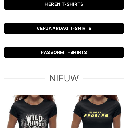
HEREN T-SHIRTS
VERJAARDAG T-SHIRTS
PASVORM T-SHIRTS
NIEUW