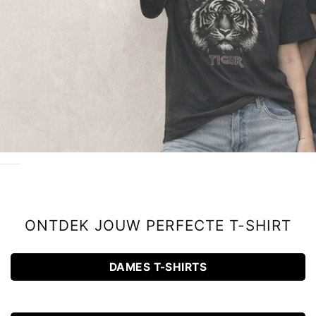
ONTDEK JOUW PERFECTE T-SHIRT
DAMES T-SHIRTS