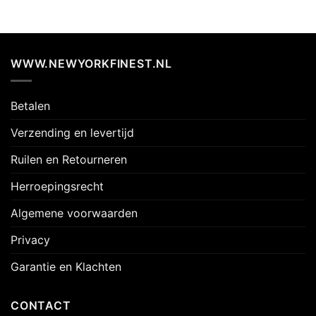
WWW.NEWYORKFINEST.NL
Betalen
Verzending en levertijd
Ruilen en Retourneren
Herroepingsrecht
Algemene voorwaarden
Privacy
Garantie en Klachten
CONTACT