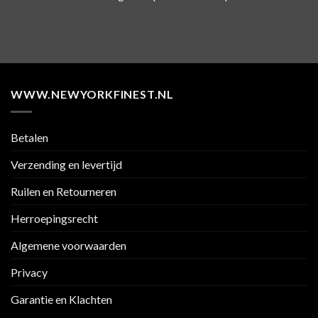
WWW.NEWYORKFINEST.NL
Betalen
Verzending en levertijd
Ruilen en Retourneren
Herroepingsrecht
Algemene voorwaarden
Privacy
Garantie en Klachten