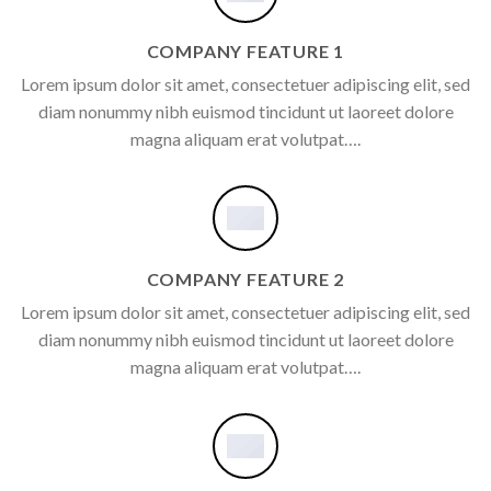
COMPANY FEATURE 1
Lorem ipsum dolor sit amet, consectetuer adipiscing elit, sed
diam nonummy nibh euismod tincidunt ut laoreet dolore
magna aliquam erat volutpat….
COMPANY FEATURE 2
Lorem ipsum dolor sit amet, consectetuer adipiscing elit, sed
diam nonummy nibh euismod tincidunt ut laoreet dolore
magna aliquam erat volutpat….