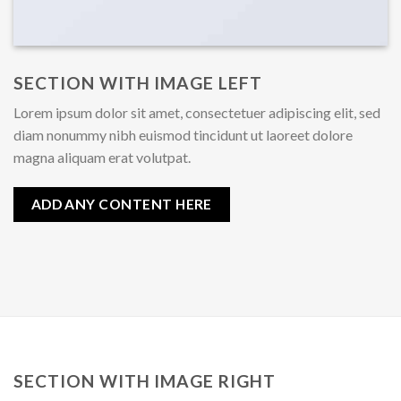
SECTION WITH IMAGE LEFT
Lorem ipsum dolor sit amet, consectetuer adipiscing elit, sed
diam nonummy nibh euismod tincidunt ut laoreet dolore
magna aliquam erat volutpat.
ADD ANY CONTENT HERE
SECTION WITH IMAGE RIGHT