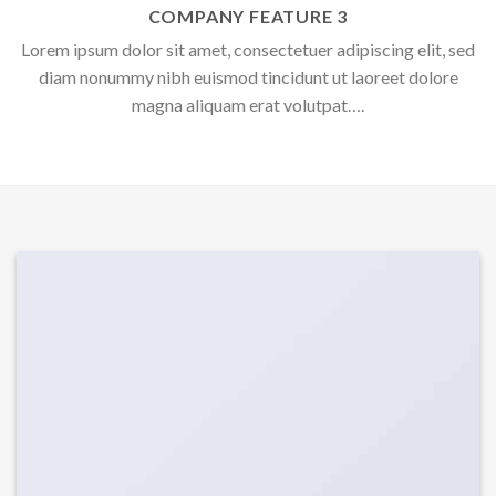
COMPANY FEATURE 3
Lorem ipsum dolor sit amet, consectetuer adipiscing elit, sed
diam nonummy nibh euismod tincidunt ut laoreet dolore
magna aliquam erat volutpat….