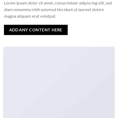
Lorem ipsum dolor sit amet, consectetuer adipiscing elit, sed
diam nonummy nibh euismod tincidunt ut laoreet dolore
magna aliquam erat volutpat.
ADD ANY CONTENT HERE