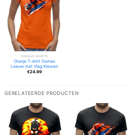
ORANJE SHIRTS
Oranje T-shirt Dames
Leeuw met Vlag Kleuren
€
24.99
GERELATEERDE PRODUCTEN