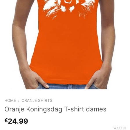
HOME
/
ORANJE SHIRTS
Oranje Koningsdag T-shirt dames
24.99
€
WISSEN