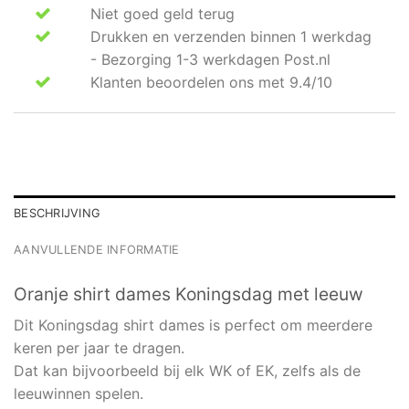
Niet goed geld terug
Drukken en verzenden binnen 1 werkdag
- Bezorging 1-3 werkdagen Post.nl
Klanten beoordelen ons met 9.4/10
BESCHRIJVING
AANVULLENDE INFORMATIE
Oranje shirt dames Koningsdag met leeuw
Dit Koningsdag shirt dames is perfect om meerdere
keren per jaar te dragen.
Dat kan bijvoorbeeld bij elk WK of EK, zelfs als de
leeuwinnen spelen.