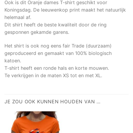
Ook is dit Oranje dames T-shirt geschikt voor
Koningsdag. De leeuwenkop print maakt het natuurlijk
helemaal af.
Dit shirt heeft de beste kwaliteit door de ring
gesponnen gekamde garens.
Het shirt is ook nog eens fair Trade (duurzaam)
geproduceerd en gemaakt van 100% biologisch
katoen.
T-shirt heeft een ronde hals en korte mouwen.
Te verkrijgen in de maten XS tot en met XL.
JE ZOU OOK KUNNEN HOUDEN VAN …