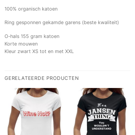
100% organisch katoen
Ring gesponnen gekamde garens (beste kwaliteit)
O-hals 155 gram katoen
Korte mouwen
Kleur zwart XS tot en met XXL
GERELATEERDE PRODUCTEN