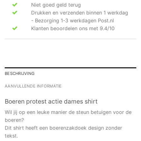
Niet goed geld terug
Drukken en verzenden binnen 1 werkdag
- Bezorging 1-3 werkdagen Post.nl
Klanten beoordelen ons met 9.4/10
BESCHRIJVING
AANVULLENDE INFORMATIE
Boeren protest actie dames shirt
Wil jij op een leuke manier de steun betuigen voor de
boeren?
Dit shirt heeft een boerenzakdoek design zonder
tekst.