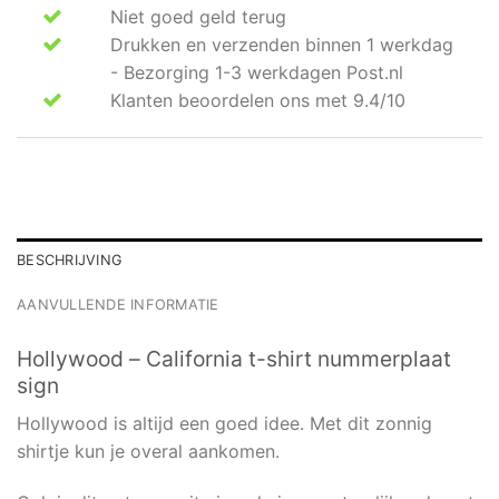
Niet goed geld terug
Drukken en verzenden binnen 1 werkdag
- Bezorging 1-3 werkdagen Post.nl
Klanten beoordelen ons met 9.4/10
BESCHRIJVING
AANVULLENDE INFORMATIE
Hollywood – California t-shirt nummerplaat
sign
Hollywood is altijd een goed idee. Met dit zonnig
shirtje kun je overal aankomen.