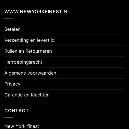
WWW.NEWYORKFINEST.NL
Betalen
Verzending en levertijd
Ruilen en Retourneren
Herroepingsrecht
Algemene voorwaarden
Privacy
Garantie en Klachten
CONTACT
New York finest