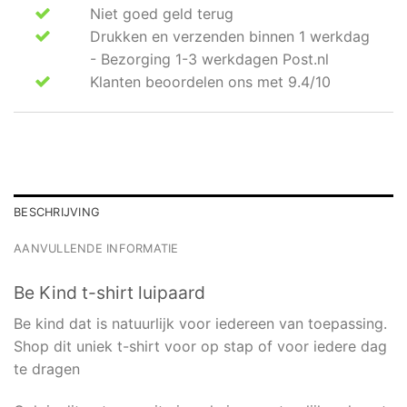
Niet goed geld terug
Drukken en verzenden binnen 1 werkdag
- Bezorging 1-3 werkdagen Post.nl
Klanten beoordelen ons met 9.4/10
BESCHRIJVING
AANVULLENDE INFORMATIE
Be Kind t-shirt luipaard
Be kind dat is natuurlijk voor iedereen van toepassing.
Shop dit uniek t-shirt voor op stap of voor iedere dag
te dragen