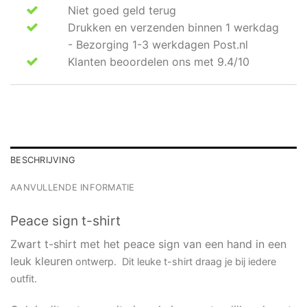
Niet goed geld terug
Drukken en verzenden binnen 1 werkdag
- Bezorging 1-3 werkdagen Post.nl
Klanten beoordelen ons met 9.4/10
BESCHRIJVING
AANVULLENDE INFORMATIE
Peace sign t-shirt
Zwart t-shirt met het peace sign van een hand in een
leuk kleuren
ontwerp. Dit leuke t-shirt draag je bij iedere
outfit.