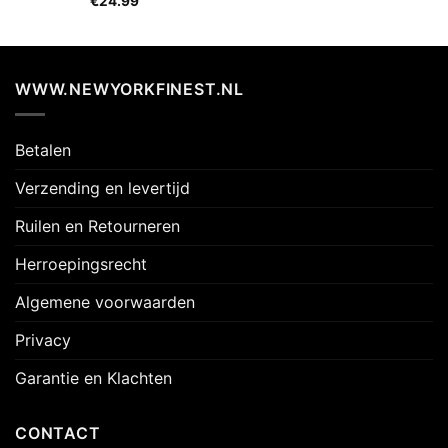
€
24.99
WWW.NEWYORKFINEST.NL
Betalen
Verzending en levertijd
Ruilen en Retourneren
Herroepingsrecht
Algemene voorwaarden
Privacy
Garantie en Klachten
CONTACT