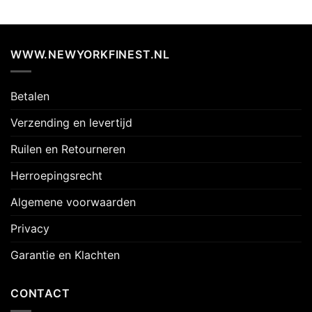
WWW.NEWYORKFINEST.NL
Betalen
Verzending en levertijd
Ruilen en Retourneren
Herroepingsrecht
Algemene voorwaarden
Privacy
Garantie en Klachten
CONTACT