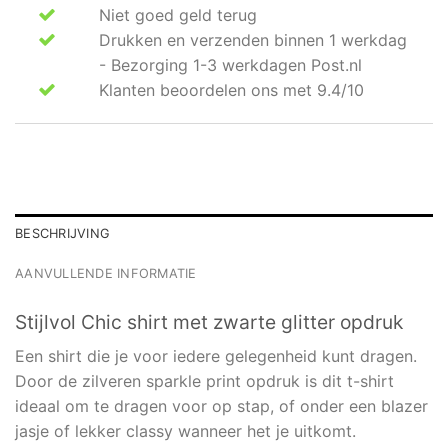
Niet goed geld terug
Drukken en verzenden binnen 1 werkdag
- Bezorging 1-3 werkdagen Post.nl
Klanten beoordelen ons met 9.4/10
BESCHRIJVING
AANVULLENDE INFORMATIE
Stijlvol Chic shirt met zwarte glitter opdruk
Een shirt die je voor iedere gelegenheid kunt dragen.
Door de zilveren sparkle print opdruk is dit t-shirt
ideaal om te dragen voor op stap, of onder een blazer
jasje of lekker classy wanneer het je uitkomt.