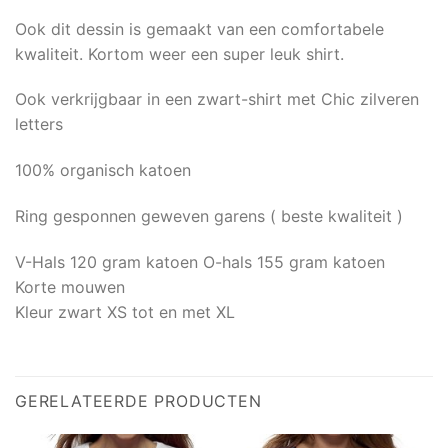
Ook dit dessin is gemaakt van een comfortabele
kwaliteit. Kortom weer een super leuk shirt.
Ook verkrijgbaar in een zwart-shirt met Chic zilveren
letters
100% organisch katoen
Ring gesponnen geweven garens ( beste kwaliteit )
V-Hals 120 gram katoen O-hals 155 gram katoen
Korte mouwen
Kleur zwart XS tot en met XL
GERELATEERDE PRODUCTEN