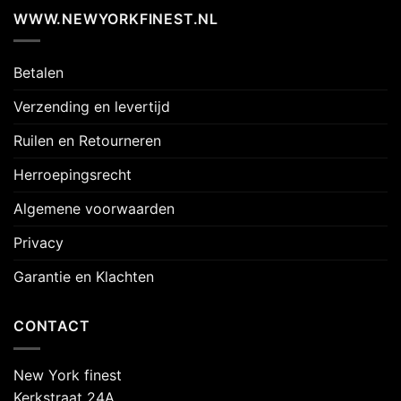
WWW.NEWYORKFINEST.NL
Betalen
Verzending en levertijd
Ruilen en Retourneren
Herroepingsrecht
Algemene voorwaarden
Privacy
Garantie en Klachten
CONTACT
New York finest
Kerkstraat 24A