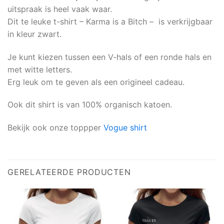
uitspraak is heel vaak waar.
Dit te leuke t-shirt – Karma is a Bitch – is verkrijgbaar
in kleur zwart.
Je kunt kiezen tussen een V-hals of een ronde hals en
met witte letters.
Erg leuk om te geven als een origineel cadeau.
Ook dit shirt is van 100% organisch katoen.
Bekijk ook onze toppper
Vogue shirt
GERELATEERDE PRODUCTEN