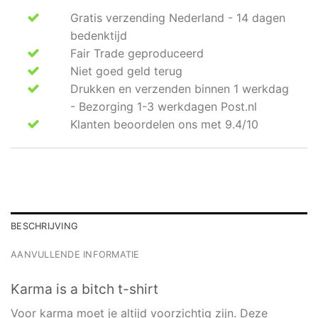
Gratis verzending Nederland - 14 dagen
bedenktijd
Fair Trade geproduceerd
Niet goed geld terug
Drukken en verzenden binnen 1 werkdag
- Bezorging 1-3 werkdagen Post.nl
Klanten beoordelen ons met 9.4/10
BESCHRIJVING
AANVULLENDE INFORMATIE
Karma is a bitch t-shirt
Voor karma moet je altijd voorzichtig zijn. Deze