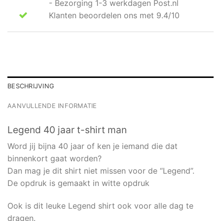
- Bezorging 1-3 werkdagen Post.nl
Klanten beoordelen ons met 9.4/10
BESCHRIJVING
AANVULLENDE INFORMATIE
Legend 40 jaar t-shirt man
Word jij bijna 40 jaar of ken je iemand die dat
binnenkort gaat worden?
Dan mag je dit shirt niet missen voor de “Legend”.
De opdruk is gemaakt in witte opdruk
Ook is dit leuke Legend shirt ook voor alle dag te
dragen.