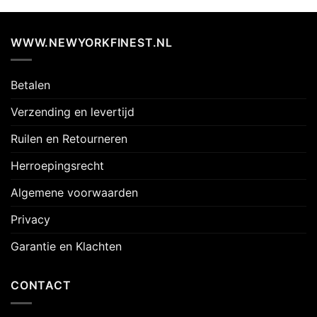
WWW.NEWYORKFINEST.NL
Betalen
Verzending en levertijd
Ruilen en Retourneren
Herroepingsrecht
Algemene voorwaarden
Privacy
Garantie en Klachten
CONTACT