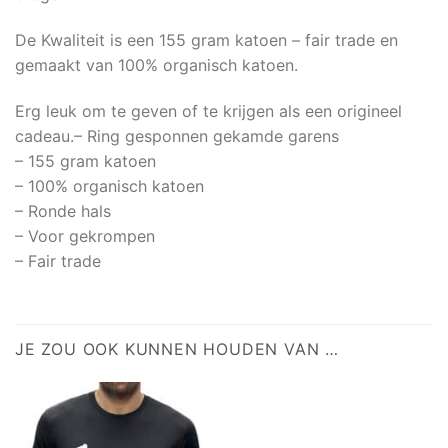
De Kwaliteit is een 155 gram katoen – fair trade en
gemaakt van 100% organisch katoen.
Erg leuk om te geven of te krijgen als een origineel
cadeau.– Ring gesponnen gekamde garens
– 155 gram katoen
– 100% organisch katoen
– Ronde hals
– Voor gekrompen
– Fair trade
JE ZOU OOK KUNNEN HOUDEN VAN …