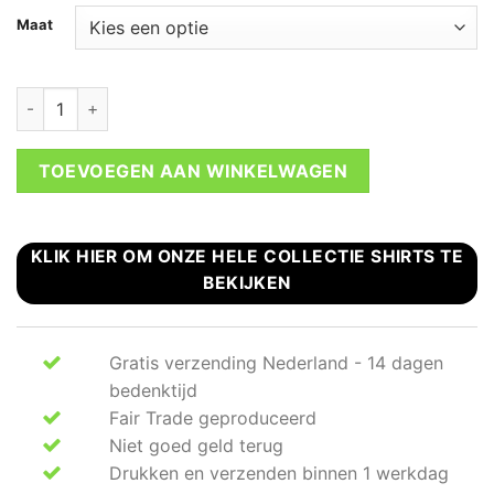
Maat
Legend t-shirt 40 jaar verjaardag man aantal
TOEVOEGEN AAN WINKELWAGEN
KLIK HIER OM ONZE HELE COLLECTIE SHIRTS TE
BEKIJKEN
Gratis verzending Nederland - 14 dagen
bedenktijd
Fair Trade geproduceerd
Niet goed geld terug
Drukken en verzenden binnen 1 werkdag