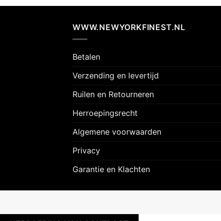
WWW.NEWYORKFINEST.NL
Betalen
Verzending en levertijd
Ruilen en Retourneren
Herroepingsrecht
Algemene voorwaarden
Privacy
Garantie en Klachten