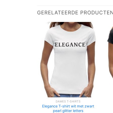
GERELATEERDE PRODUCTE
DAMES T-SHIRTS
Elegance T-shirt wit met zwart
pearl glitter letters