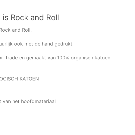
 is Rock and Roll
Rock and Roll.
tuurlijk ook met de hand gedrukt.
fair trade en gemaakt van 100% organisch katoen.
LOGISCH KATOEN
t van het hoofdmateriaal