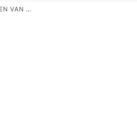
EN VAN …