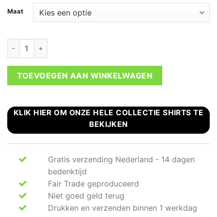
Maat
Super t-shirt wit aantal
TOEVOEGEN AAN WINKELWAGEN
KLIK HIER OM ONZE HELE COLLECTIE SHIRTS TE
BEKIJKEN
Gratis verzending Nederland - 14 dagen
bedenktijd
Fair Trade geproduceerd
Niet goed geld terug
Drukken en verzenden binnen 1 werkdag