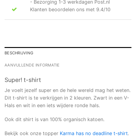
- Bezorging 1-3 werkdagen Post.nl
Klanten beoordelen ons met 9.4/10
BESCHRIJVING
AANVULLENDE INFORMATIE
Super! t-shirt
Je voelt jezelf super en de hele wereld mag het weten.
Dit t-shirt is te verkrijgen in 2 kleuren. Zwart in een V-
Hals en wit in een iets wijdere ronde hals.
Ook dit shirt is van 100% organisch katoen.
Bekijk ook onze topper
Karma has no deadline t-shirt
.