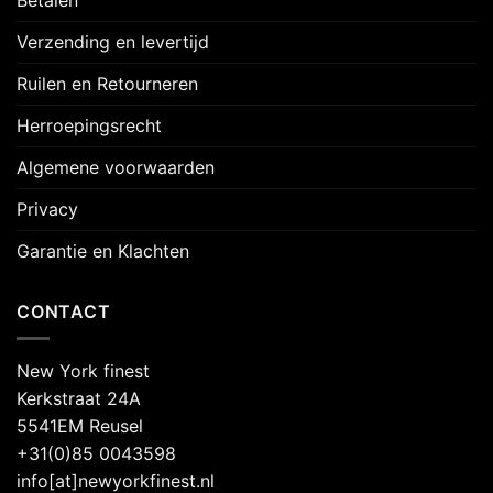
Verzending en levertijd
Ruilen en Retourneren
Herroepingsrecht
Algemene voorwaarden
Privacy
Garantie en Klachten
CONTACT
New York finest
Kerkstraat 24A
5541EM Reusel
+31(0)85 0043598
info[at]newyorkfinest.nl