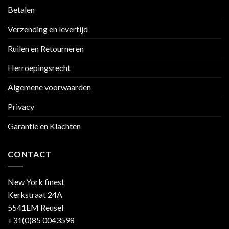
Betalen
Verzending en levertijd
Ruilen en Retourneren
Herroepingsrecht
Algemene voorwaarden
Privacy
Garantie en Klachten
CONTACT
New York finest
Kerkstraat 24A
5541EM Reusel
+31(0)85 0043598