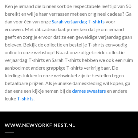
Ken je iemand die binnenkort de respectabele leeftijd van 50
bereikt en wil je haar verrassen met een origineel cadeau? Ga
dan voor één van onze
Sarah verjaardag T-shirts
voor
vrouwen. Met dit cadeau laat je merken dat je om iemand
geeft en zorg je ervoor dat ze een geweldige verjaardag gaan
beleven. Bekijk de collectie en bestel je T-shirts eenvoudig
online in onze webshop! Naast onze uitgebreide collectie
verjaardag T-shirts en Sarah T-shirts hebben we ook een ruim
aanbod met andere grappige T-shirts verkrijgbaar. De
kledingstukken in onze webwinkel zijn te bestellen tegen
betaalbare prijzen. Als je unieke dameskleding wil kopen, ga
dan eens een kijkje nemen bij de
dames sweaters
en andere
leuke
T-shirts
.
WWW.NEWYORKFINEST.NL