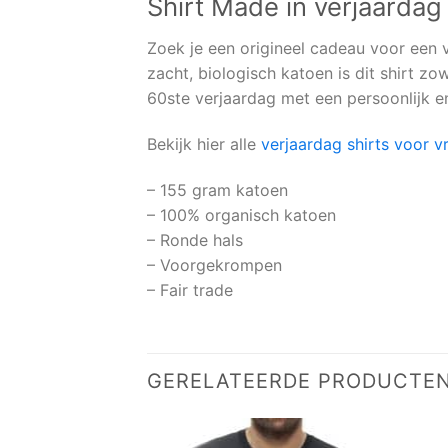
Shirt Made in verjaardag
Zoek je een origineel cadeau voor een 
zacht, biologisch katoen is dit shirt zow
60ste verjaardag met een persoonlijk e
Bekijk hier alle
verjaardag shirts voor 
– 155 gram katoen
– 100% organisch katoen
– Ronde hals
– Voorgekrompen
– Fair trade
GERELATEERDE PRODUCTE