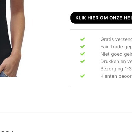
KLIK HIER OM ONZE HE
Gratis verzen
Fair Trade ge
Niet goed gel
Drukken en ve
Bezorging 1-3
Klanten beoor