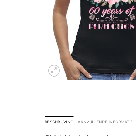
BESCHRIJVING
AANVULLENDE INFORMATIE